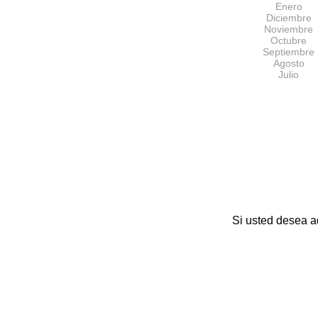
Enero
Diciembre
Noviembre
Octubre
Septiembre
Agosto
Julio
Si usted desea a