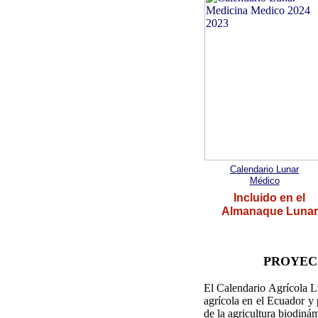
Calendario Lunar
Médico
Incluido en el
Almanaque Lunar
PROYEC
El Calendario Agrícola L
agrícola en el Ecuador y 
de la agricultura biodiná