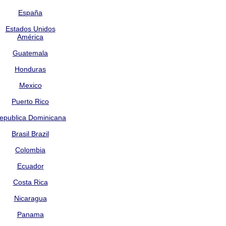
España
Estados Unidos
América
Guatemala
Honduras
Mexico
Puerto Rico
epublica Dominicana
Brasil Brazil
Colombia
Ecuador
Costa Rica
Nicaragua
Panama