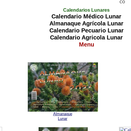
CO
Calendarios Lunares
Calendario Médico Lunar
Almanaque Agrícola Lunar
Calendario Pecuario Lunar
Calendario Agricola Lunar
Menu
Almanaque
Lunar