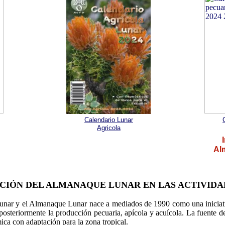
Calendario Lunar
Agricola
Al
CIÓN DEL ALMANAQUE LUNAR EN LAS ACTIVIDA
unar y el Almanaque Lunar nace a mediados de 1990 como una iniciativ
posteriormente la producción pecuaria, apícola y acuícola. La fuente de
mica con adaptación para la zona tropical.