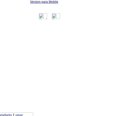
Version para Mobile