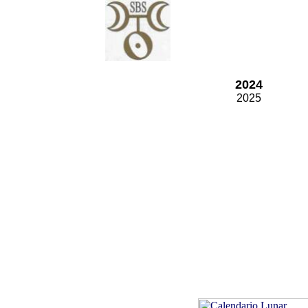
2024
2025